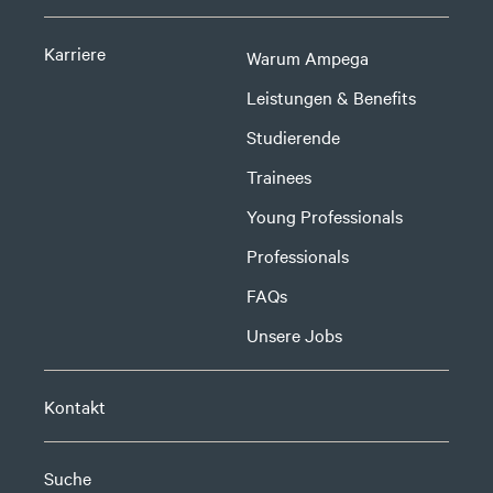
Karriere
Warum Ampega
Leistungen & Benefits
Studierende
Trainees
Young Professionals
Professionals
FAQs
Unsere Jobs
Kontakt
Suche