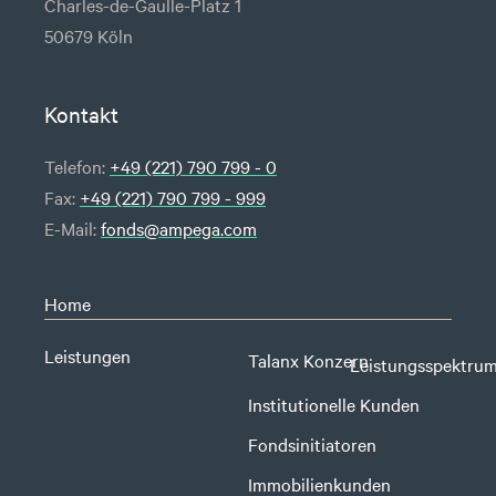
Charles-de-Gaulle-Platz 1
50679 Köln
Kontakt
Telefon:
+49 (221) 790 799 - 0
Fax:
+49 (221) 790 799 - 999
E-Mail:
fonds@ampega.com
Home
Leistungen
Talanx Konzern
Leistungsspektru
Institutionelle Kunden
Fondsinitiatoren
Immobilienkunden