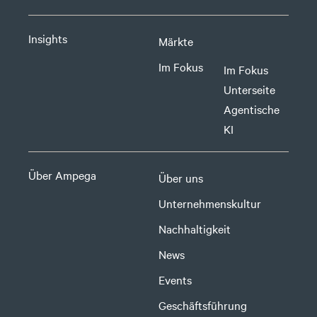
Insights
Märkte
Im Fokus
Im Fokus
Unterseite
Agentische
KI
Über Ampega
Über uns
Unternehmenskultur
Nachhaltigkeit
News
Events
Geschäftsführung