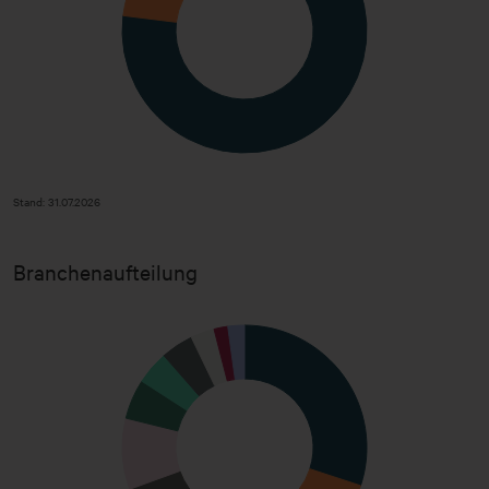
Stand: 31.07.2026
Branchenaufteilung