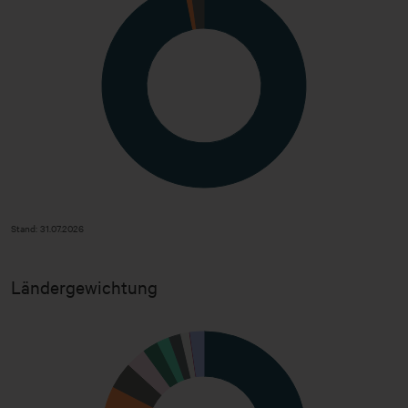
Stand: 31.07.2026
Stand: 31.07.2026
Ländergewichtung