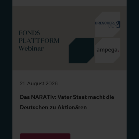
21. August 2026
Das NARATiv: Vater Staat macht die
Deutschen zu Aktionären