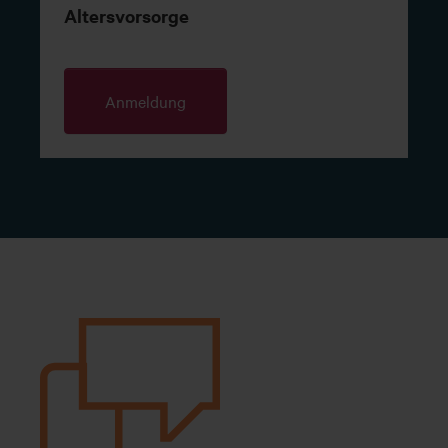
Altersvorsorge
Anmeldung