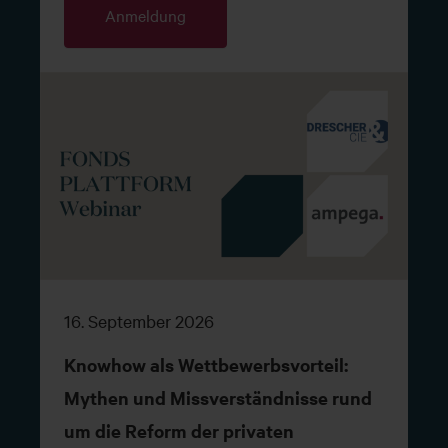
Anmeldung
16. September 2026
Knowhow als Wettbewerbsvorteil:
Mythen und Missverständnisse rund
um die Reform der privaten