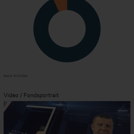
Stand: 31.07.2026
Video / Fondsportrait