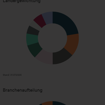
Ländergewichtung
Stand: 31.07.2026
Branchenaufteilung