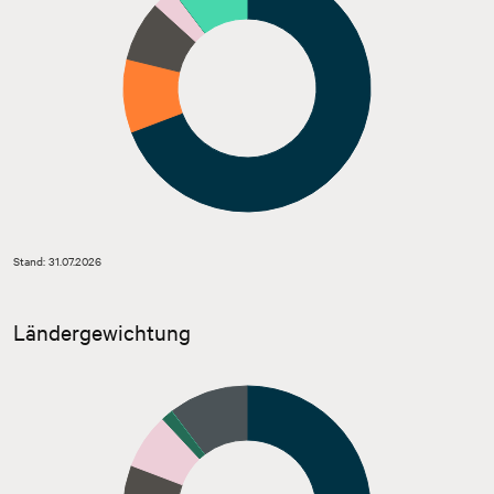
Stand: 31.07.2026
Ländergewichtung