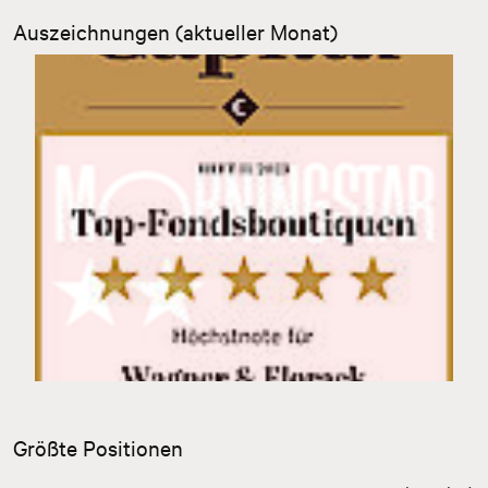
Auszeichnungen (aktueller Monat)
Zurück
Weiter
Größte Positionen