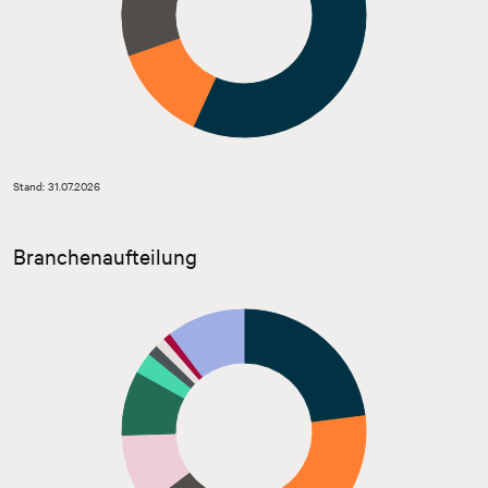
Stand: 31.07.2026
Branchenaufteilung