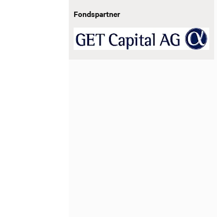
Fondspartner