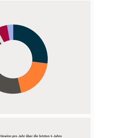
Gewinn pro Jahr über die letzten 4 Jahre