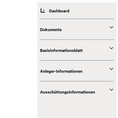
Dashboard
Dokumente
Basisinformationsblatt
Anleger-Informationen
Ausschüttungsinformationen