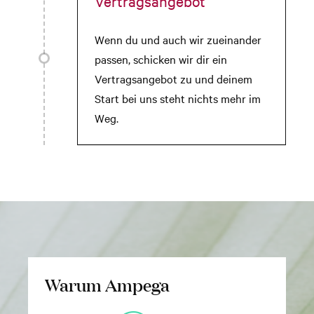
Vertragsangebot
Wenn du und auch wir zueinander
passen, schicken wir dir ein
Vertragsangebot zu und deinem
Start bei uns steht nichts mehr im
Weg.
Warum Ampega