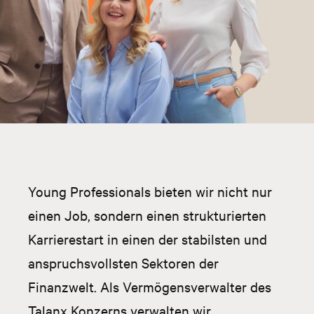
Young
Professionals
bieten wir nicht nur
einen Job, sondern einen strukturierten
Karrierestart in einen der stabilsten und
anspruchsvollsten Sektoren der
Finanzwelt. Als Vermögensverwalter des
Talanx
Konzerns verwalten wir