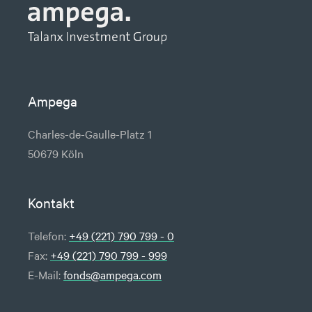
Ampega
Charles-de-Gaulle-Platz 1
50679 Köln
Kontakt
Telefon:
+49 (221) 790 799 - 0
Fax:
+49 (221) 790 799 - 999
E-Mail:
fonds@ampega.com