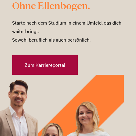
Ohne Ellenbogen.
Starte nach dem Studium in einem Umfeld, das dich
weiterbringt.
Sowohl beruflich als auch persönlich.
Zum Karriereportal