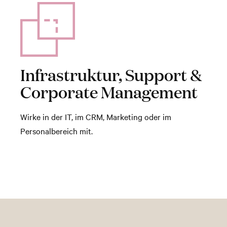
Infrastruktur, Support &
Corporate Management
Wirke in der IT, im CRM, Marketing oder im
Personalbereich mit.