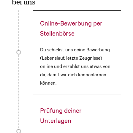
bei uns
Online-Bewerbung per
Stellenbörse
Du schickst uns deine Bewerbung
(Lebenslauf, letzte Zeugnisse)
online und erzählst uns etwas von
dir, damit wir dich kennenlernen
können.
Prüfung deiner
Unterlagen