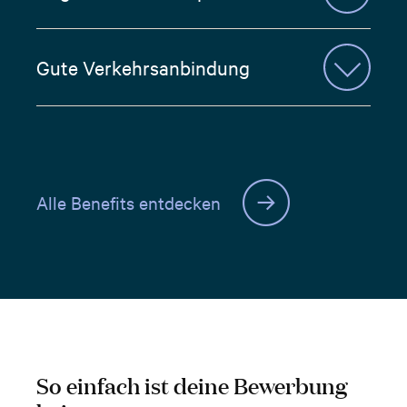
Gute Verkehrsanbindung
Alle Benefits entdecken
So einfach ist deine Bewerbung