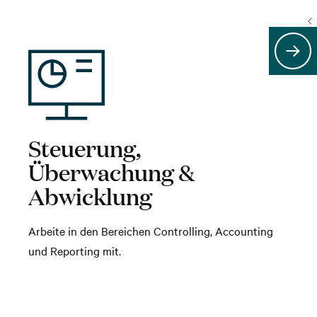
Steuerung,
Überwachung &
Abwicklung
Arbeite in den Bereichen Controlling, Accounting
und Reporting mit.