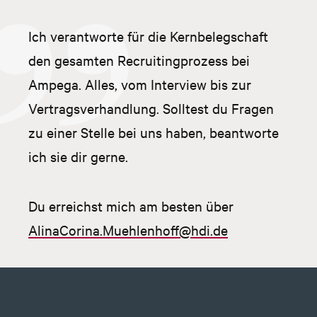
Ich verantworte für die Kernbelegschaft
den gesamten Recruitingprozess bei
Ampega. Alles, vom Interview bis zur
Vertragsverhandlung. Solltest du Fragen
zu einer Stelle bei uns haben, beantworte
ich sie dir gerne.
Du erreichst mich am besten über
AlinaCorina.Muehlenhoff@hdi.de