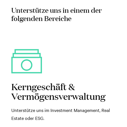
Unterstütze uns in einem der
folgenden Bereiche
Kerngeschäft &
Vermögensverwaltung
Unterstütze uns im Investment Management, Real
Estate oder ESG.