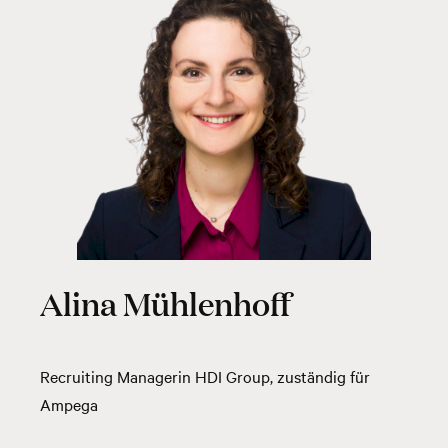
Alina Mühlenhoff
Recruiting Managerin HDI Group, zuständig für
Ampega