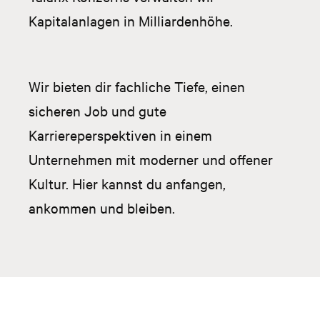
Kapitalanlagen in Milliardenhöhe.
Wir bieten dir fachliche Tiefe, einen
sicheren Job und gute
Karriereperspektiven in einem
Unternehmen mit moderner und offener
Kultur. Hier kannst du anfangen,
ankommen und bleiben.