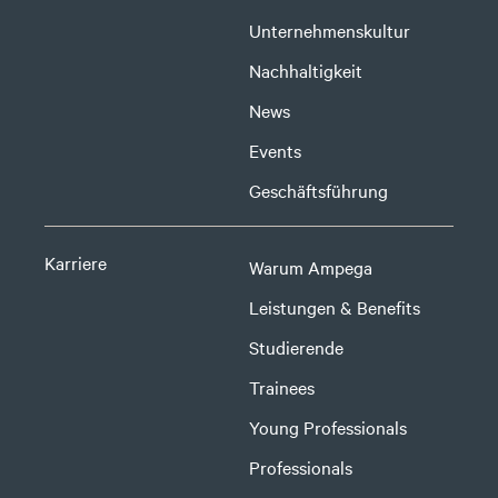
Unternehmenskultur
Nachhaltigkeit
News
Events
Geschäftsführung
Karriere
Warum Ampega
Leistungen & Benefits
Studierende
Trainees
Young Professionals
Professionals