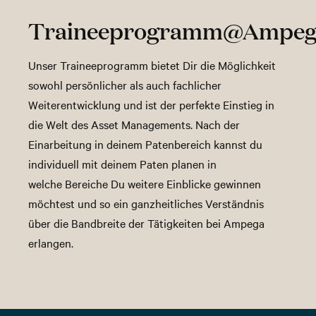
Traineeprogramm@Ampeg
Unser Traineeprogramm bietet Dir die Möglichkeit
sowohl persönlicher als auch fachlicher
Weiterentwicklung und ist der perfekte Einstieg in
die Welt des Asset Managements. Nach der
Einarbeitung in deinem Patenbereich kannst du
individuell mit deinem Paten planen in
welche Bereiche Du weitere Einblicke gewinnen
möchtest und so ein ganzheitliches Verständnis
über die Bandbreite der Tätigkeiten bei Ampega
erlangen.