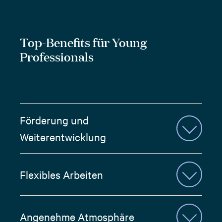
Top-Benefits für Young
Professionals
Förderung und
Weiterentwicklung
Flexibles Arbeiten
Angenehme Atmosphäre