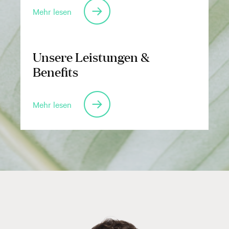
Mehr lesen
Unsere Leistungen &
Benefits
Mehr lesen