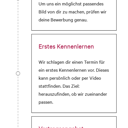
Um uns ein möglichst passendes
Bild von dir zu machen, prüfen wir
deine Bewerbung genau.
Erstes Kennenlernen
Wir schlagen dir einen Termin für
ein erstes Kennenlernen vor. Dieses
kann persönlich oder per Video
stattfinden. Das Ziel:
herauszufinden, ob wir zueinander
passen.