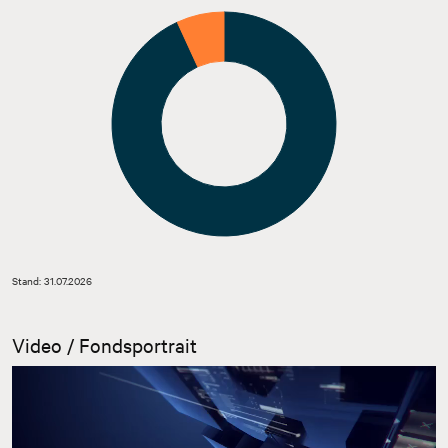
Stand: 31.07.2026
Video / Fondsportrait