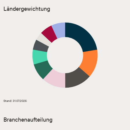
Ländergewichtung
Stand: 31.07.2026
Branchenaufteilung