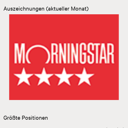
Auszeichnungen (aktueller Monat)
Zurück
Weiter
Größte Positionen