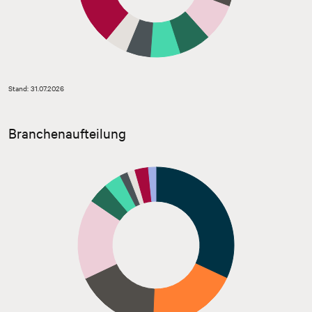
Stand: 31.07.2026
Branchenaufteilung