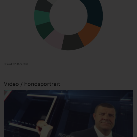
Stand: 31.07.2026
Video / Fondsportrait