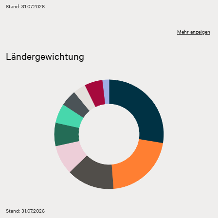
Stand: 31.07.2026
Mehr anzeigen
Ländergewichtung
Stand: 31.07.2026