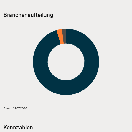
Branchenaufteilung
Stand: 31.07.2026
Kennzahlen