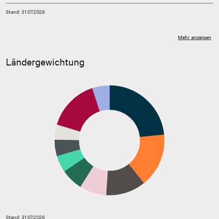
Stand: 31.07.2026
Mehr anzeigen
Ländergewichtung
Stand: 31.07.2026