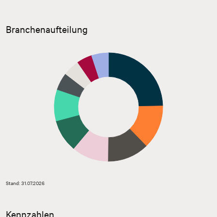
Branchenaufteilung
Stand: 31.07.2026
Kennzahlen